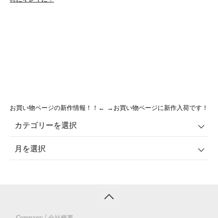
お買い物ページの新作情報！！←
→お買い物ページに新作入荷です！
Company / 会社概要