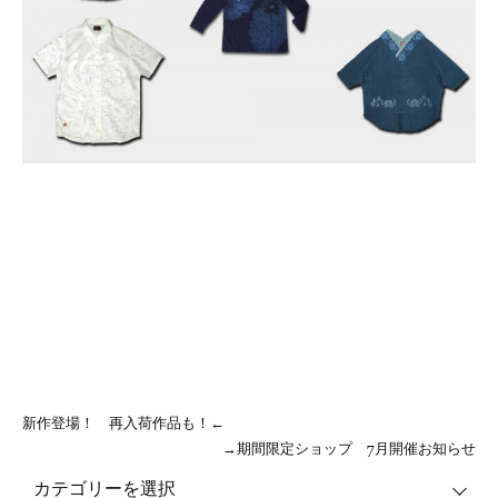
新作登場！ 再入荷作品も！←
→期間限定ショップ 7月開催お知らせ