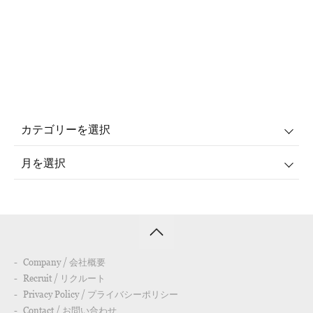
Company / 会社概要
Recruit / リクルート
Privacy Policy / プライバシーポリシー
Contact / お問い合わせ