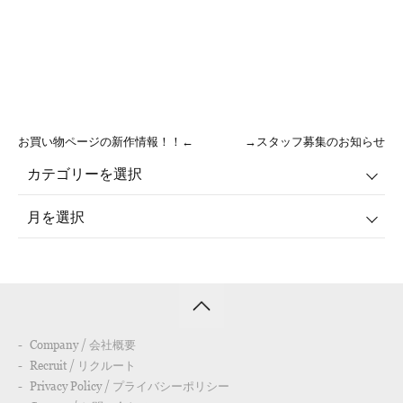
お買い物ページの新作情報！！←
→スタッフ募集のお知らせ
Company / 会社概要
Recruit / リクルート
Privacy Policy / プライバシーポリシー