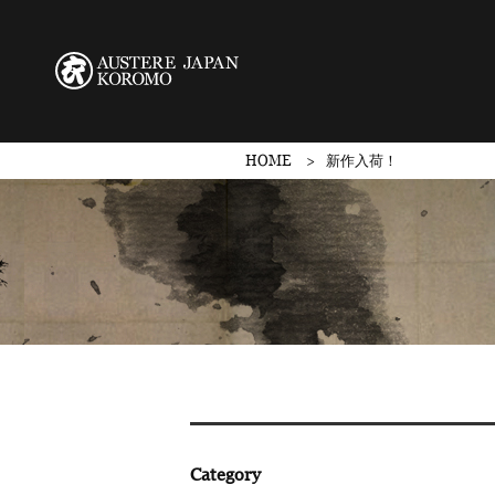
HOME
新作入荷！
Category