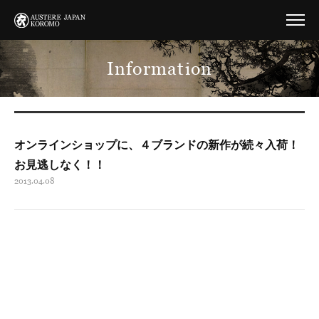
Information
オンラインショップに、４ブランドの新作が続々入荷！
お見逃しなく！！
2013.04.08