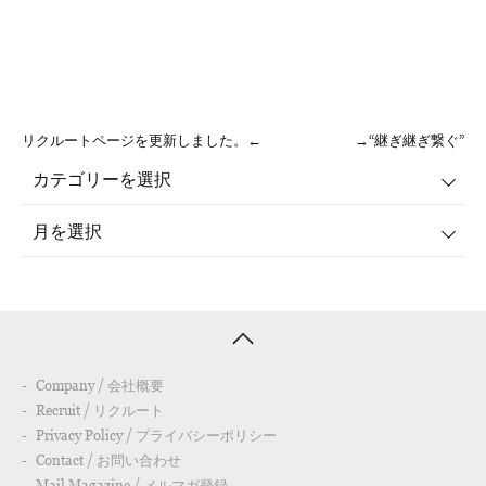
リクルートページを更新しました。←
→“継ぎ継ぎ繋ぐ”
Company / 会社概要
Recruit / リクルート
Privacy Policy / プライバシーポリシー
Contact / お問い合わせ
Mail Magazine / メルマガ登録