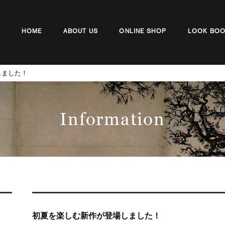
HOME
ABOUT US
ONLINE SHOP
LOOK BO
しました！
Information
初夏を楽しむ新作が登場しました！