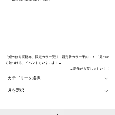
「鯉のぼり長財布」限定カラー受注！新定番カラー予約！！ 「見つめ
て魅つける」イベントもいよいよ！←
→新作が入荷しました！！