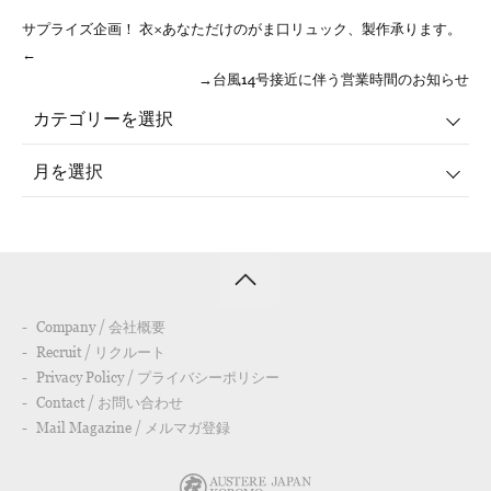
サプライズ企画！ 衣×あなただけのがま口リュック、製作承ります。
←
→台風14号接近に伴う営業時間のお知らせ
Company / 会社概要
Recruit / リクルート
Privacy Policy / プライバシーポリシー
Contact / お問い合わせ
Mail Magazine / メルマガ登録