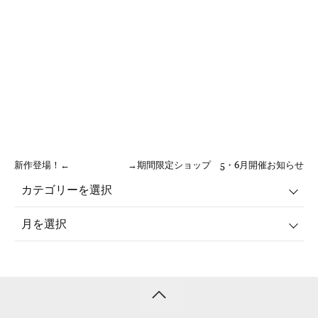
新作登場！←
→期間限定ショップ 5・6月開催お知らせ