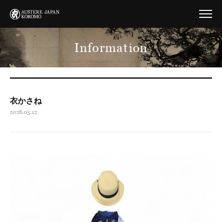
Information
衣かさね
2026.05.12