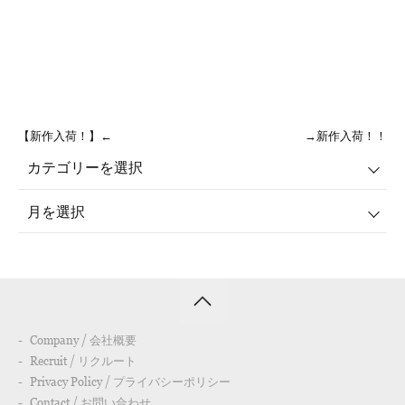
【新作入荷！】←
→新作入荷！！
Company / 会社概要
Recruit / リクルート
Privacy Policy / プライバシーポリシー
Contact / お問い合わせ