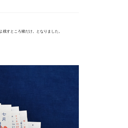
いよ残すところ猪だけ。となりました。