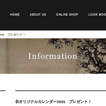
HOME
ABOUT US
ONLINE SHOP
LOOK BO
021 プレゼント！
Information
衣オリジナルカレンダー2021 プレゼント！