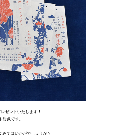
で、プレゼントいたします！
ト対象です。
れてみてはいかがでしょうか？