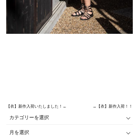
【衣】新作入荷いたしました！←
→【衣】新作入荷！！