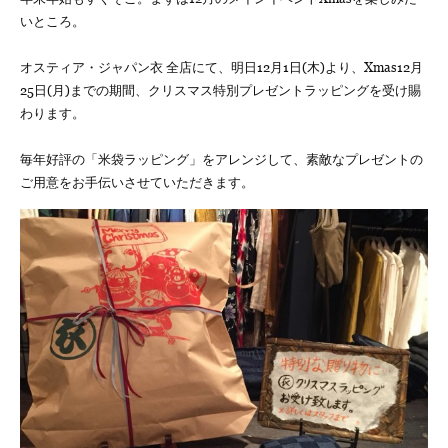
いところ。
オスティア・ジャパン衣 全店にて、明日12月1日(木)より、Xmas12月
25日(月)までの期間、クリスマス特別プレゼントラッピングを受け賜
わります。
毎年好評の「米袋ラッピング」をアレンジして、素敵なプレゼントの
ご用意をお手伝いさせていただきます。