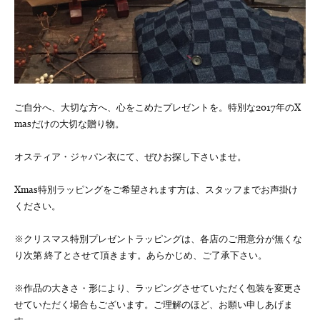
ご自分へ、大切な方へ、心をこめたプレゼントを。特別な2017年のX
masだけの大切な贈り物。
オスティア・ジャパン衣にて、ぜひお探し下さいませ。
Xmas特別ラッピングをご希望されます方は、スタッフまでお声掛け
ください。
※クリスマス特別プレゼントラッピングは、各店のご用意分が無くな
り次第 終了とさせて頂きます。あらかじめ、ご了承下さい。
※作品の大きさ・形により、ラッピングさせていただく包装を変更さ
せていただく場合もございます。ご理解のほど、お願い申しあげま