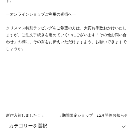
す。
ーオンラインショップご利用の皆様へー
クリスマス特別ラッピングをご希望の方は、大変お手数おかけいたし
ますが、ご注文手続きを進めていく中にございます「その他お問い合
わせ」の欄に、その旨をお伝えいただけますよう、お願いできますで
しょうか。
新作入荷しました！←
→期間限定ショップ 12月開催お知らせ