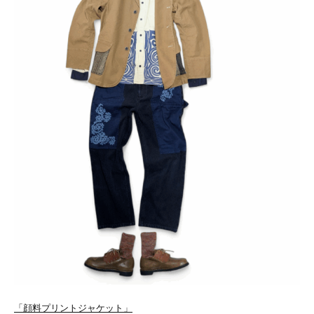
「顔料プリントジャケット」