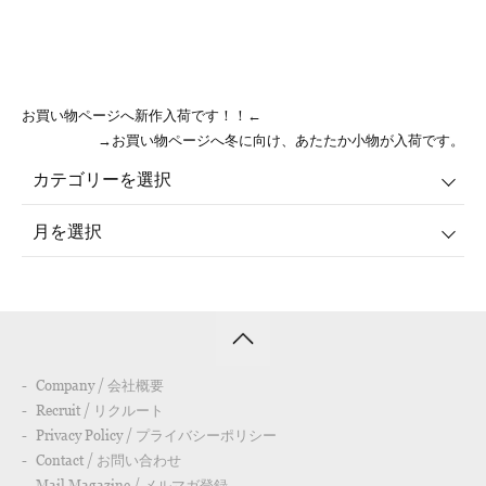
お買い物ページへ新作入荷です！！←
→お買い物ページへ冬に向け、あたたか小物が入荷です。
Company / 会社概要
Recruit / リクルート
Privacy Policy / プライバシーポリシー
Contact / お問い合わせ
Mail Magazine / メルマガ登録